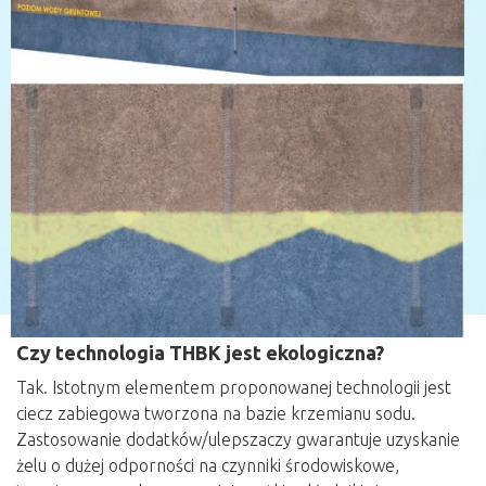
Czy technologia THBK jest ekologiczna?
Tak. Istotnym elementem proponowanej technologii jest
ciecz zabiegowa tworzona na bazie krzemianu sodu.
Zastosowanie dodatków/ulepszaczy gwarantuje uzyskanie
żelu o dużej odporności na czynniki środowiskowe,